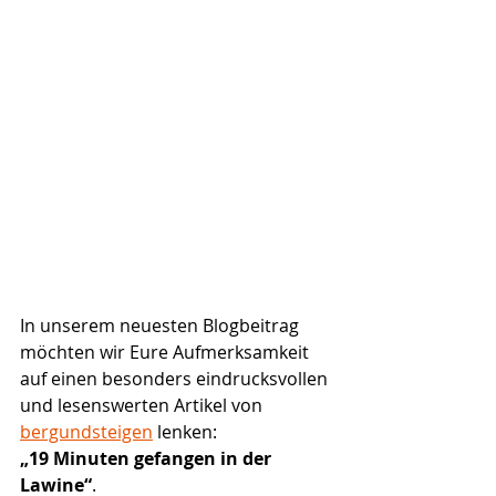
In unserem neuesten Blogbeitrag 
möchten wir Eure Aufmerksamkeit 
auf einen besonders eindrucksvollen 
und lesenswerten Artikel von 
bergundsteigen
 lenken: 
„19 Minuten gefangen in der 
Lawine“
. 