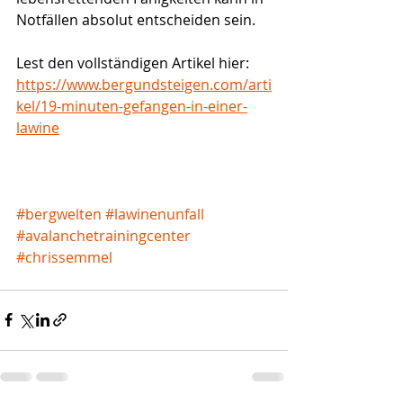
Notfällen absolut entscheiden sein.
Lest den vollständigen Artikel hier: 
https://www.bergundsteigen.com/arti
kel/19-minuten-gefangen-in-einer-
lawine
#bergwelten
#lawinenunfall
#avalanchetrainingcenter
#chrissemmel