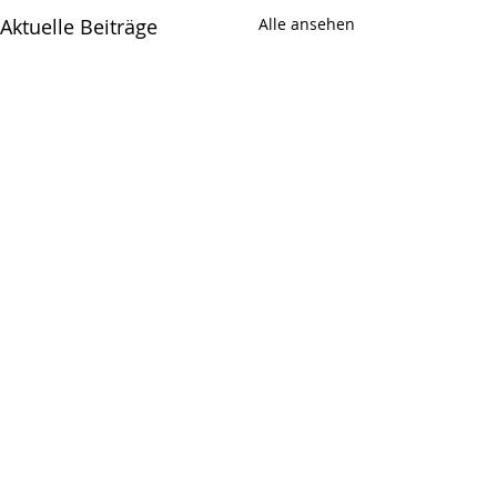
Aktuelle Beiträge
Alle ansehen
Kommentare