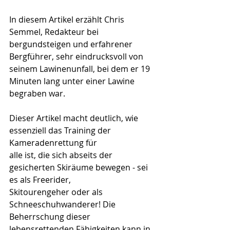
In diesem Artikel erzählt Chris 
Semmel, Redakteur bei 
bergundsteigen und erfahrener 
Bergführer, sehr eindrucksvoll von 
seinem Lawinenunfall, bei dem er 19 
Minuten lang unter einer Lawine 
begraben war.
Dieser Artikel macht deutlich, wie 
essenziell das Training der 
Kameradenrettung für 
alle ist, die sich abseits der 
gesicherten Skiräume bewegen - sei 
es als Freerider,
Skitourengeher oder als 
Schneeschuhwanderer! Die 
Beherrschung dieser 
lebensrettenden Fähigkeiten kann in 