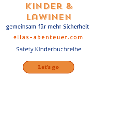
Kinder &
Lawinen
gemeinsam für mehr Sicherheit
ellas-abenteuer.com
Safety Kinderbuchreihe
Let's go