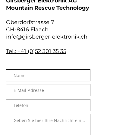
Girsberger Elektronik AG
Mountain Rescue Technology
Oberdorfstrasse 7
CH-8416 Flaach
info@girsberger-elektronik.ch
Tel.: +41 (0)52 301 35 35