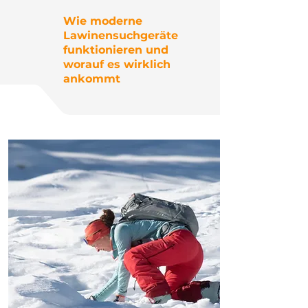
Wie moderne
Lawinensuchgeräte
funktionieren und
worauf es wirklich
ankommt