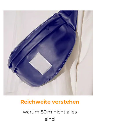
Reichweite verstehen
warum 80 m nicht alles
sind