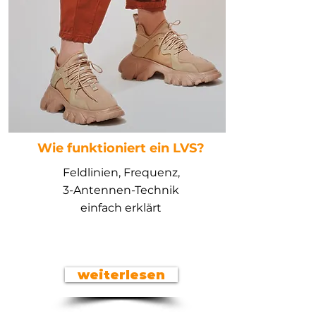
Wie funktioniert ein LVS?
Feldlinien, Frequenz,
3-Antennen-Technik
einfach erklärt
weiterlesen