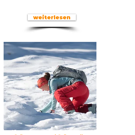
weiterlesen