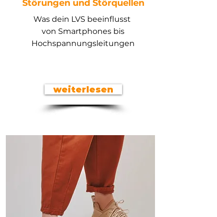
Störungen und Störquellen
Was dein LVS beeinflusst
von Smartphones bis
Hochspannungsleitungen
weiterlesen