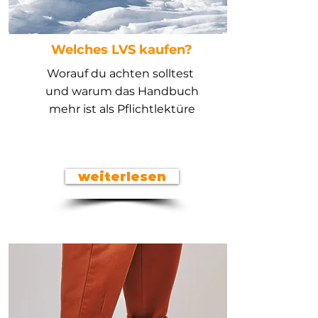
Welches LVS kaufen?
Worauf du achten solltest
und warum das Handbuch
mehr ist als Pflichtlektüre
weiterlesen