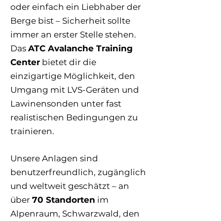
oder einfach ein Liebhaber der
Berge bist – Sicherheit sollte
immer an erster Stelle stehen.
Das
ATC Avalanche Training
Center
bietet dir die
einzigartige Möglichkeit, den
Umgang mit LVS-Geräten und
Lawinensonden unter fast
realistischen Bedingungen zu
trainieren.
Unsere Anlagen sind
benutzerfreundlich, zugänglich
und weltweit geschätzt – an
über
70 Standorten
im
Alpenraum, Schwarzwald, den