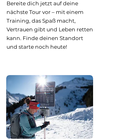
Bereite dich jetzt auf deine
nächste Tour vor – mit einem
Training, das Spaß macht,
Vertrauen gibt und Leben retten
kann. Finde deinen Standort
und starte noch heute!