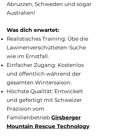
Abruzzen, Schweden und sogar
Australien!
Was dich erwartet:
Realistisches Training: Übe die
Lawinenverschütteten-Suche
wie im Ernstfall.
Einfacher Zugang: Kostenlos
und öffentlich während der
gesamten Wintersaison.
Höchste Qualität: Entwickelt
und gefertigt mit Schweizer
Präzision vom
Familienbetrieb
Girsberger
Mountain Rescue Technology